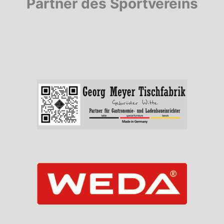
Partner des Sportvereins